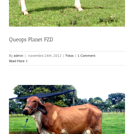
Queops Planet FZD
By
admin
|
novembro 24th, 2012
|
Fotos
|
1 Comment
Read More