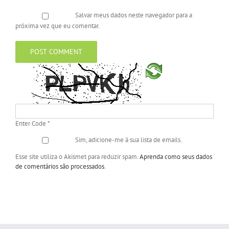
Salvar meus dados neste navegador para a
próxima vez que eu comentar.
Enter Code
*
Sim, adicione-me à sua lista de emails.
Esse site utiliza o Akismet para reduzir spam.
Aprenda como seus dados
de comentários são processados
.