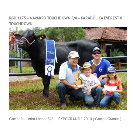
RGD 1175 – NAVARRO TOUCHDOWN 5/8 – PARABÓLICA EVEREST X
TOUCHDOWN
Campeão Junior Menor 5/8 – EXPOGRANDE 2010 ( Campo Grande )