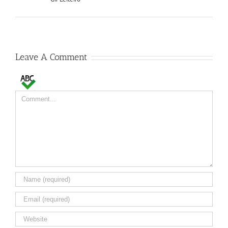
Leave A Comment
Comment