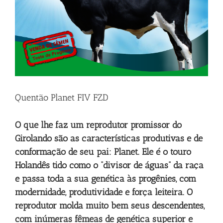
Quentão Planet FIV FZD
O que lhe faz um reprodutor promissor do
Girolando são as características produtivas e de
conformação de seu pai: Planet. Ele é o touro
Holandês tido como o “divisor de águas” da raça
e passa toda a sua genética às progênies, com
modernidade, produtividade e força leiteira. O
reprodutor molda muito bem seus descendentes,
com inúmeras fêmeas de genética superior e