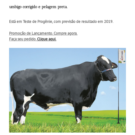
umbigo corrigido e pelagem preta.
Está em Teste de Progênie, com previsão de resultado em 2019.
Promoção de Lançamento. Compre agora.
Faça seu pedido.
Clique aqui.