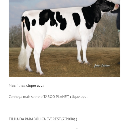
Mais filhas,
clique aqui.
Conheça mais sobre o TABOO PLANET,
clique aqui
.
FILHA DA PARABÓLICA EVEREST (7.310Kg )