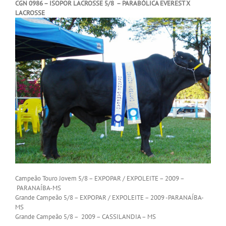
CGN 0986 – ISOPOR LACROSSE 5/8 – PARABÓLICA EVEREST X
LACROSSE
Campeão Touro Jovem 5/8 – EXPOPAR / EXPOLEITE – 2009 –
PARANAÍBA-MS
Grande Campeão 5/8 – EXPOPAR / EXPOLEITE – 2009 -PARANAÍBA-
MS
Grande Campeão 5/8 – 2009 – CASSILANDIA – MS