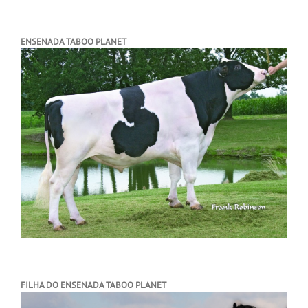
ENSENADA TABOO PLANET
FILHA DO ENSENADA TABOO PLANET