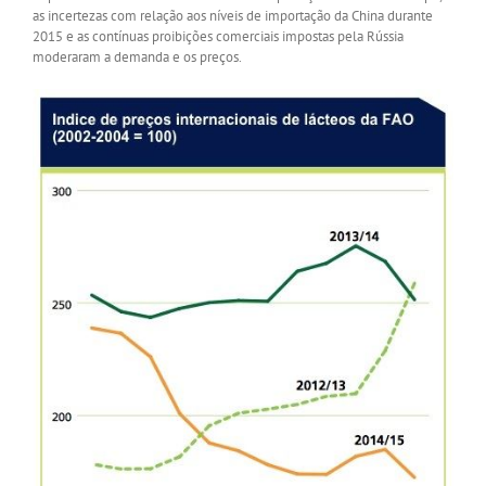
as incertezas com relação aos níveis de importação da China durante
2015 e as contínuas proibições comerciais impostas pela Rússia
moderaram a demanda e os preços.