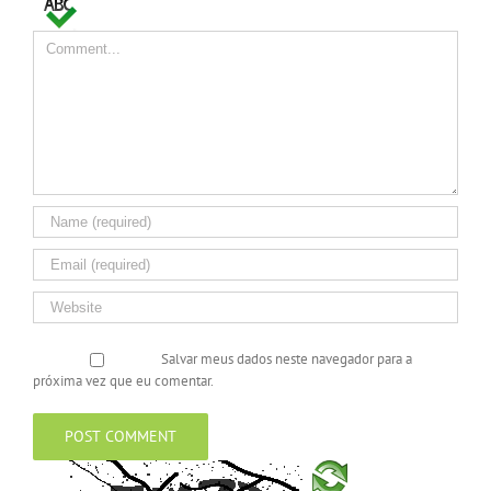
Comment
Salvar meus dados neste navegador para a
próxima vez que eu comentar.