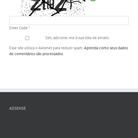
Enter Code
*
Sim, adicione-me à sua lista de emails.
Esse site utiliza o Akismet para reduzir spam.
Aprenda como seus dados
de comentários são processados
.
ADSENSE