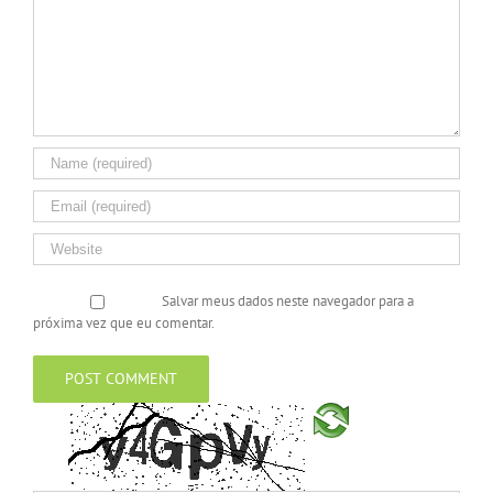
Salvar meus dados neste navegador para a
próxima vez que eu comentar.