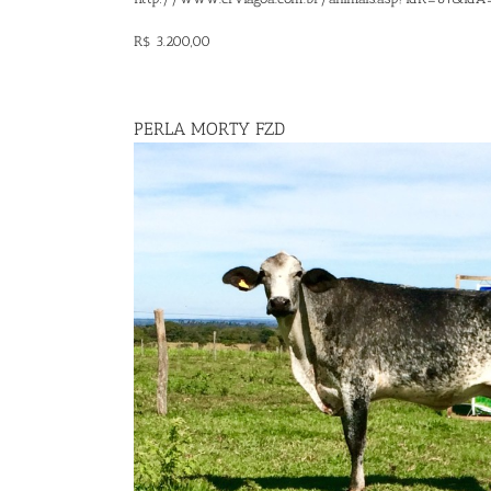
R$ 3.200,00
PERLA MORTY FZD