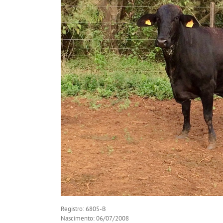
Registro: 6805-B
Nascimento: 06/07/2008