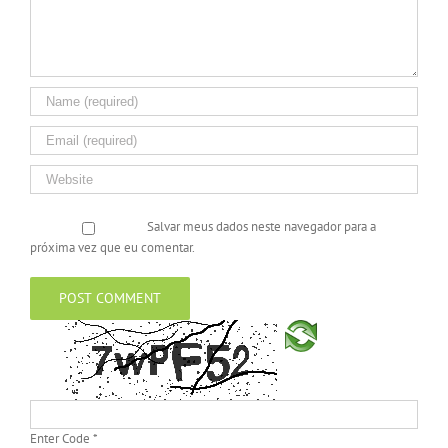
Salvar meus dados neste navegador para a
próxima vez que eu comentar.
Enter Code
*