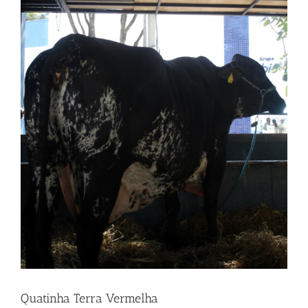
Quatinha Terra Vermelha