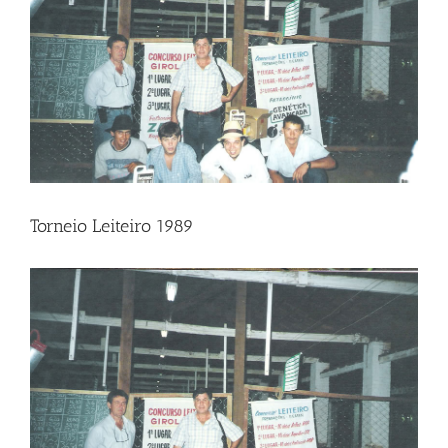
Torneio Leiteiro 1989