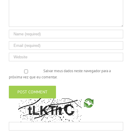
Salvar meus dados neste navegador para a
próxima vez que eu comentar.