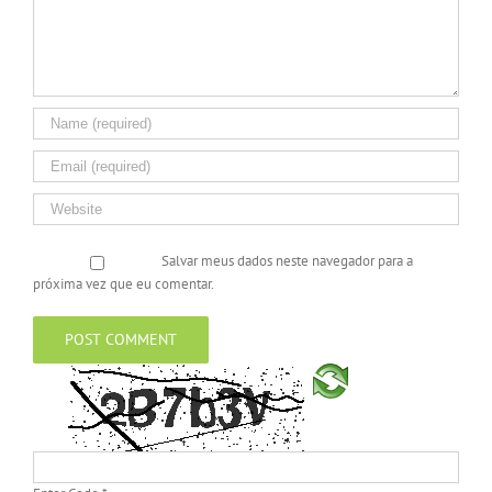
Salvar meus dados neste navegador para a
próxima vez que eu comentar.