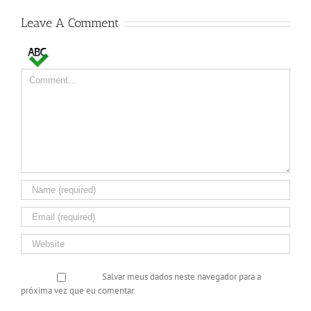
Leave A Comment
Comment
Salvar meus dados neste navegador para a
próxima vez que eu comentar.