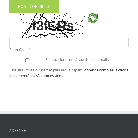
Enter Code
*
Sim, adicione-me à sua lista de emails.
Esse site utiliza o Akismet para reduzir spam.
Aprenda como seus dados
de comentários são processados
.
ADSENSE