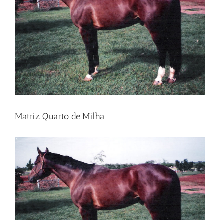
Matriz Quarto de Milha