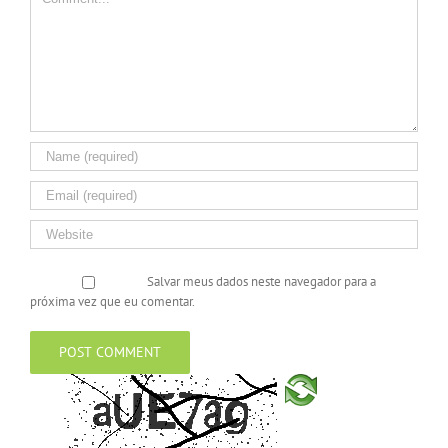
Salvar meus dados neste navegador para a
próxima vez que eu comentar.