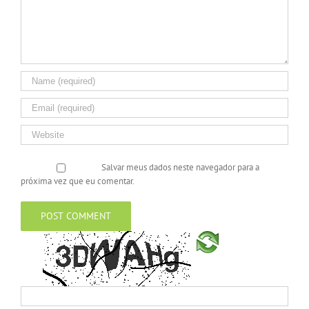
Salvar meus dados neste navegador para a
próxima vez que eu comentar.