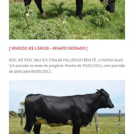
[ VENDIDO: R$ 5.040,00 – RENATO MEDRADO ]
RGD: AO 9391. Vaca 3/4. Filha de MILLENIUM BOA FÉ , o melhor touro
3/4 provado no teste de progênie. Prenha de 29/07/2011, com previsão
de parto para 06/05/2012.