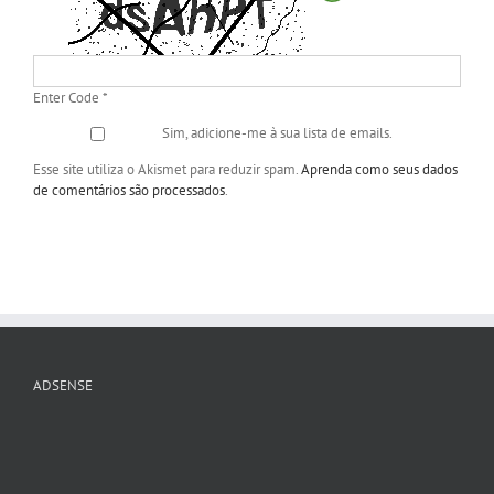
Enter Code
*
Sim, adicione-me à sua lista de emails.
Esse site utiliza o Akismet para reduzir spam.
Aprenda como seus dados
de comentários são processados
.
ADSENSE