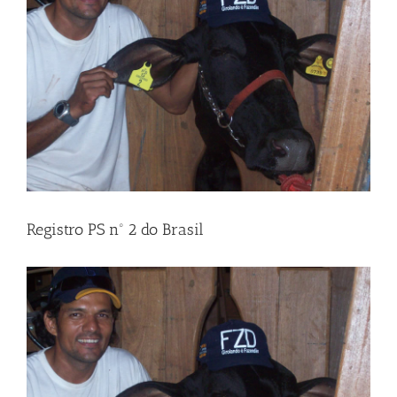
Registro PS nº 2 do Brasil