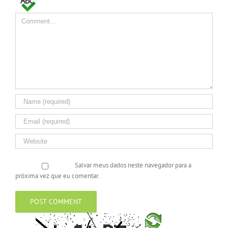
Comment
Salvar meus dados neste navegador para a
próxima vez que eu comentar.