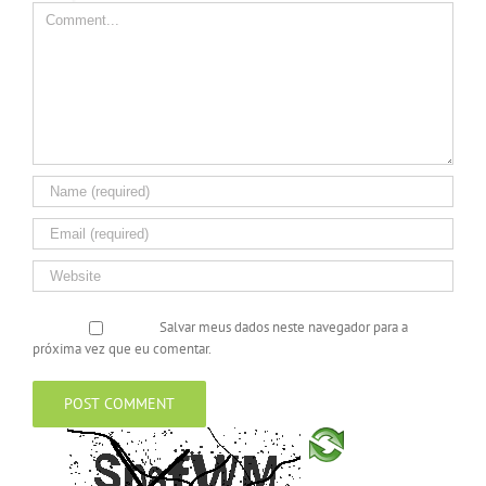
Salvar meus dados neste navegador para a
próxima vez que eu comentar.