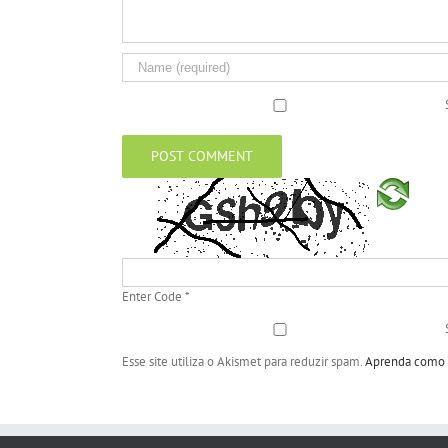
Enter Code
*
Esse site utiliza o Akismet para reduzir spam.
Aprenda como s