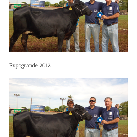
Expogrande 2012