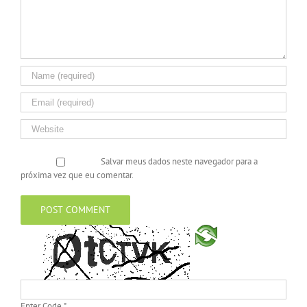
Salvar meus dados neste navegador para a
próxima vez que eu comentar.
Enter Code
*