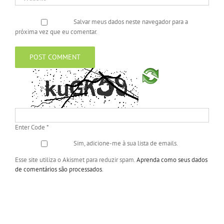
Salvar meus dados neste navegador para a
próxima vez que eu comentar.
Enter Code
*
Sim, adicione-me à sua lista de emails.
Esse site utiliza o Akismet para reduzir spam.
Aprenda como seus dados
de comentários são processados
.