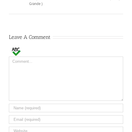
Grande )
Leave A Comment
Comment