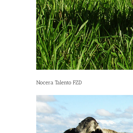
Nocera Talento FZD