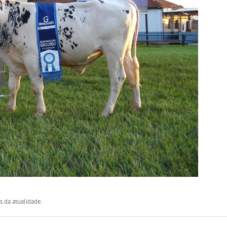
s da atualidade.