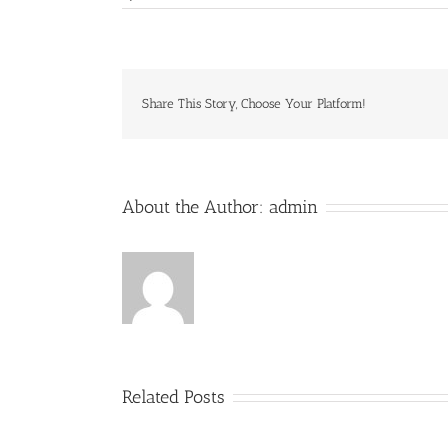
Share This Story, Choose Your Platform!
About the Author:
admin
Related Posts