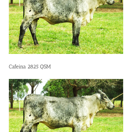
Cafeina 2825 QSM