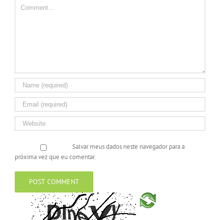
Salvar meus dados neste navegador para a
próxima vez que eu comentar.