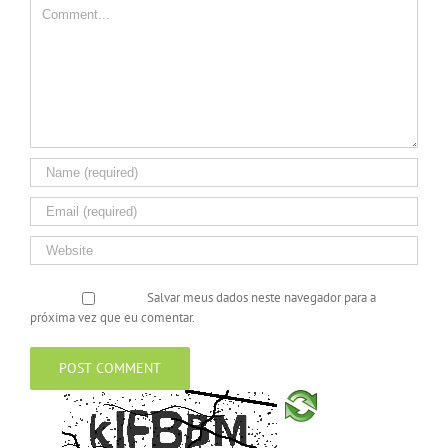
Salvar meus dados neste navegador para a
próxima vez que eu comentar.