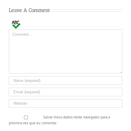
Leave A Comment
Comment
Salvar meus dados neste navegador para a
próxima vez que eu comentar.