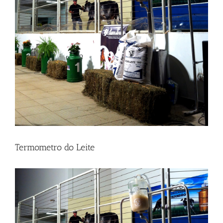
Termometro do Leite