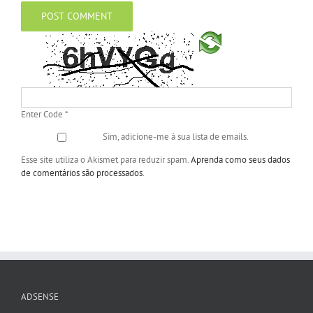
Enter Code
*
Sim, adicione-me à sua lista de emails.
Esse site utiliza o Akismet para reduzir spam.
Aprenda como seus dados
de comentários são processados
.
ADSENSE