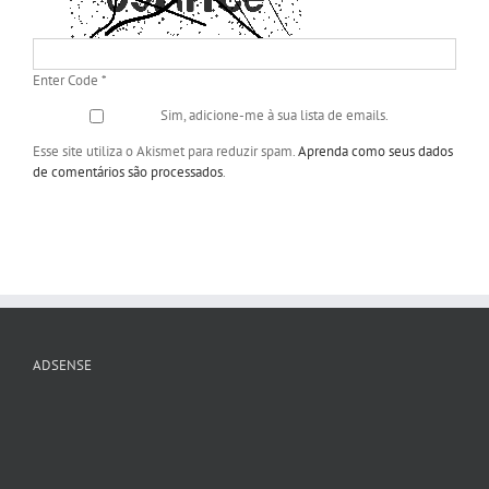
Enter Code
*
Sim, adicione-me à sua lista de emails.
Esse site utiliza o Akismet para reduzir spam.
Aprenda como seus dados
de comentários são processados
.
ADSENSE