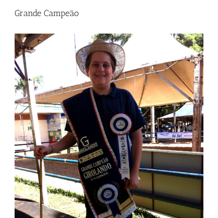
Grande Campeão