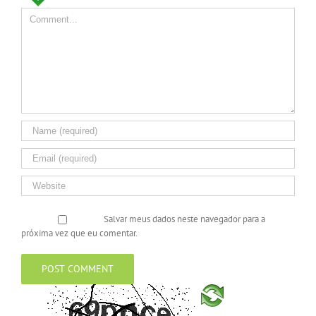
Salvar meus dados neste navegador para a
próxima vez que eu comentar.