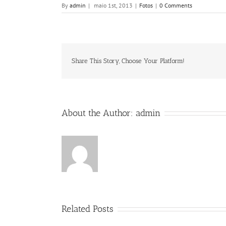
By
admin
|
maio 1st, 2013
|
Fotos
|
0 Comments
Share This Story, Choose Your Platform!
About the Author:
admin
Related Posts