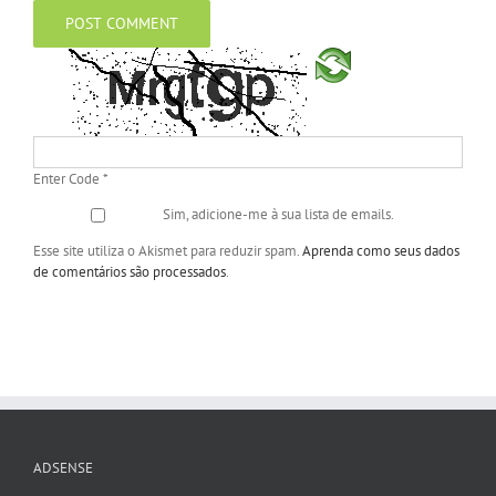
Enter Code
*
Sim, adicione-me à sua lista de emails.
Esse site utiliza o Akismet para reduzir spam.
Aprenda como seus dados
de comentários são processados
.
ADSENSE