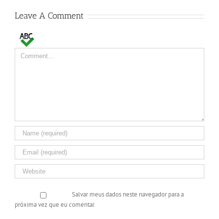
Leave A Comment
Comment
Salvar meus dados neste navegador para a
próxima vez que eu comentar.