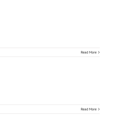
Read More
Read More