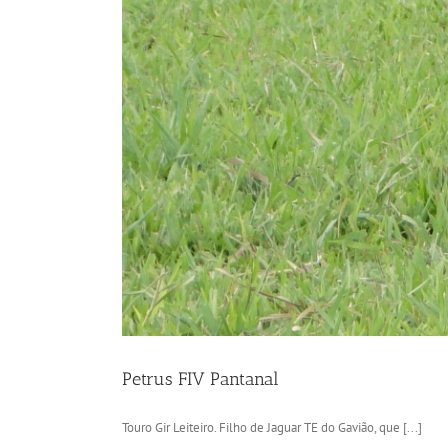
Petrus FIV Pantanal
Touro Gir Leiteiro. Filho de Jaguar TE do Gavião, que [...]