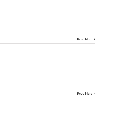
Read More
Read More