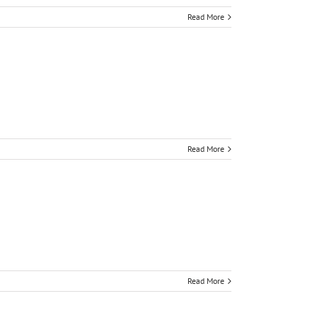
Read More
Read More
Read More