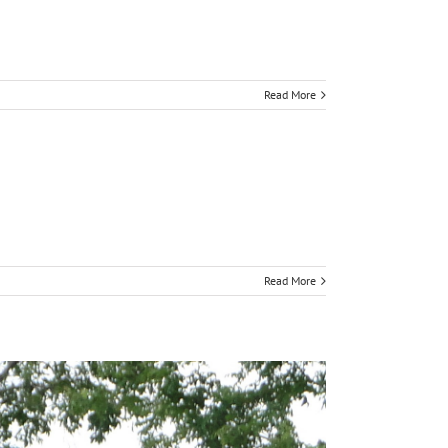
Read More
Read More