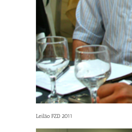
Leilão FZD 2011