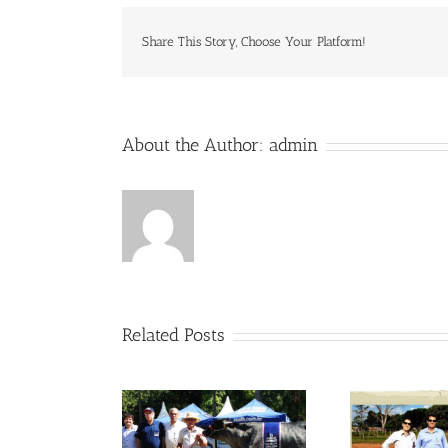
Share This Story, Choose Your Platform!
About the Author:
admin
Related Posts