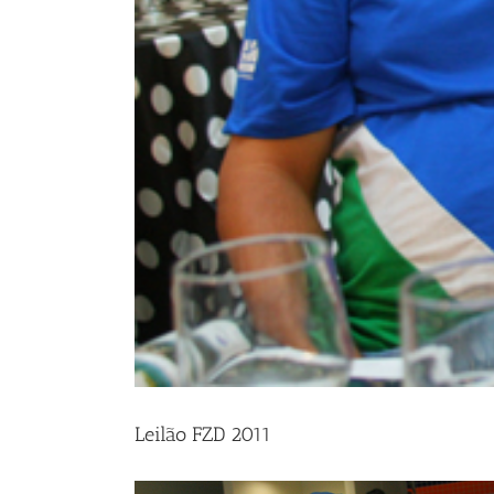
Leilão FZD 2011