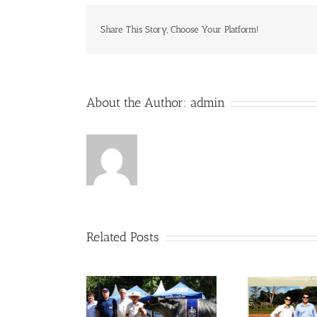
Share This Story, Choose Your Platform!
About the Author:
admin
Related Posts