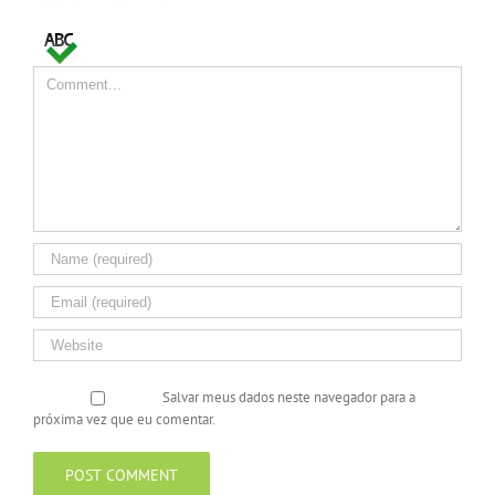
Comment
Salvar meus dados neste navegador para a
próxima vez que eu comentar.