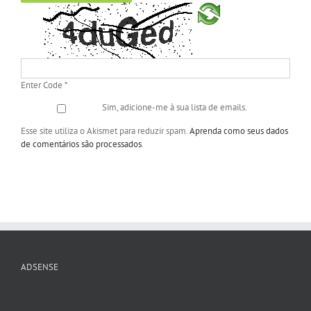
Enter Code
*
Sim, adicione-me à sua lista de emails.
Esse site utiliza o Akismet para reduzir spam.
Aprenda como seus dados
de comentários são processados
.
ADSENSE