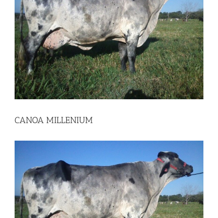
CANOA MILLENIUM