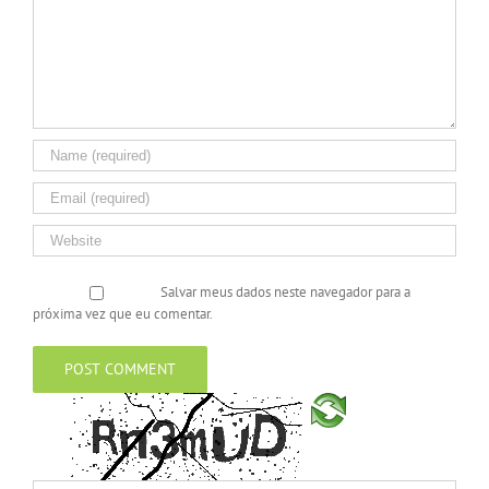
Salvar meus dados neste navegador para a
próxima vez que eu comentar.