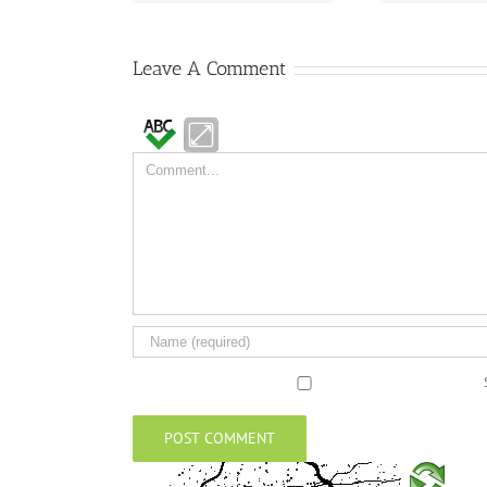
Leave A Comment
Comment