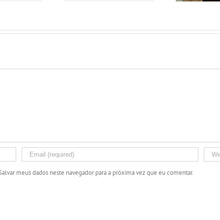
Salvar meus dados neste navegador para a próxima vez que eu comentar.