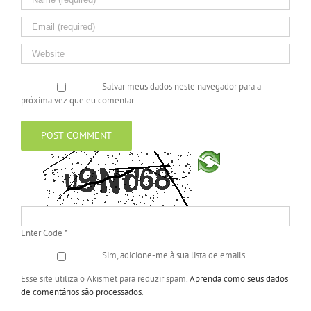
Salvar meus dados neste navegador para a
próxima vez que eu comentar.
Enter Code
*
Sim, adicione-me à sua lista de emails.
Esse site utiliza o Akismet para reduzir spam.
Aprenda como seus dados
de comentários são processados
.