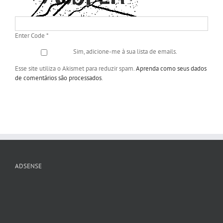
Enter Code
*
Sim, adicione-me à sua lista de emails.
Esse site utiliza o Akismet para reduzir spam.
Aprenda como seus dados
de comentários são processados
.
ADSENSE