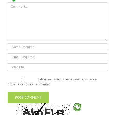
Salvar meus dados neste navegador para a
próxima vez que eu comentar.