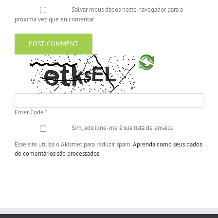
Salvar meus dados neste navegador para a
próxima vez que eu comentar.
Enter Code
*
Sim, adicione-me à sua lista de emails.
Esse site utiliza o Akismet para reduzir spam.
Aprenda como seus dados
de comentários são processados
.