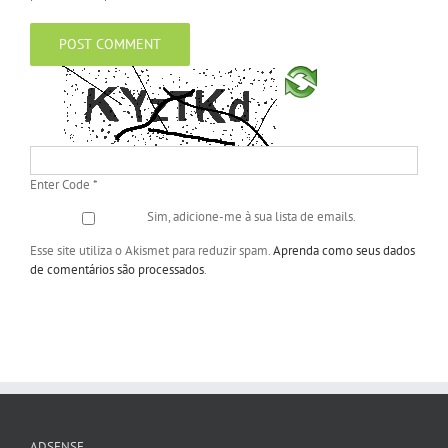
Enter Code
*
Sim, adicione-me à sua lista de emails.
Esse site utiliza o Akismet para reduzir spam.
Aprenda como seus dados
de comentários são processados
.
ADSENSE