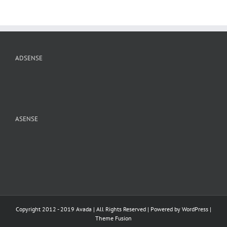
ADSENSE
ASENSE
Copyright 2012 - 2019 Avada | All Rights Reserved | Powered by
WordPress
|
Theme Fusion