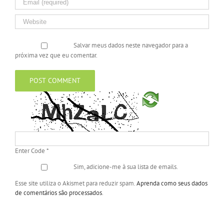
Salvar meus dados neste navegador para a
próxima vez que eu comentar.
Enter Code
*
Sim, adicione-me à sua lista de emails.
Esse site utiliza o Akismet para reduzir spam.
Aprenda como seus dados
de comentários são processados
.