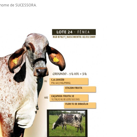
o nome de SUCESSORA.