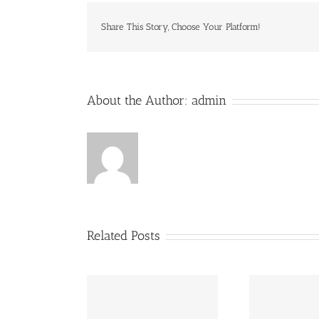
Share This Story, Choose Your Platform!
About the Author:
admin
Related Posts