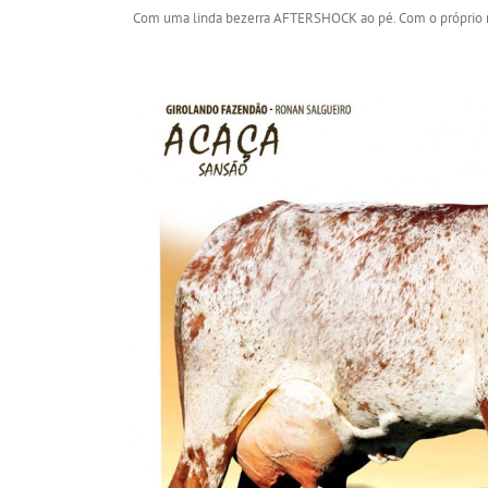
Com uma linda bezerra AFTERSHOCK ao pé. Com o própri