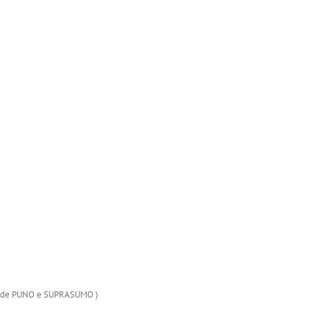
ãe de PUNO e SUPRASUMO )