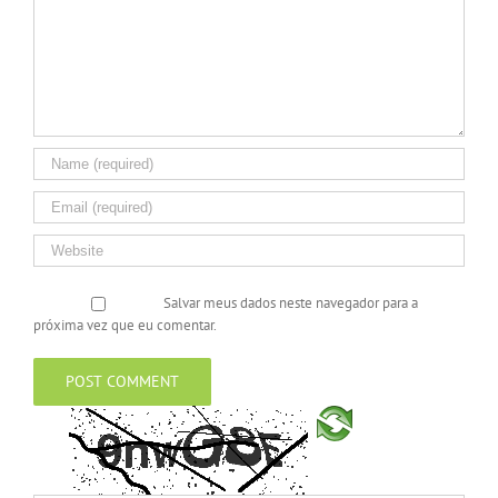
Salvar meus dados neste navegador para a
próxima vez que eu comentar.