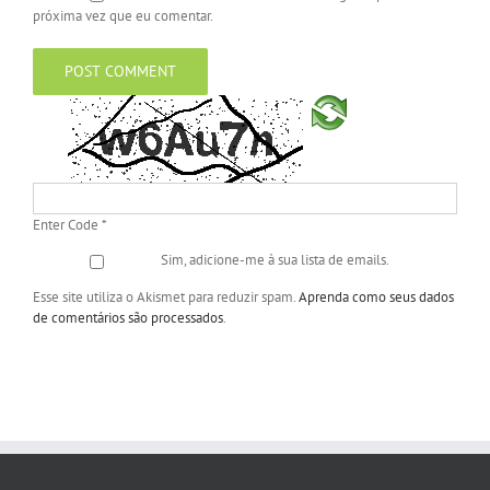
próxima vez que eu comentar.
Enter Code
*
Sim, adicione-me à sua lista de emails.
Esse site utiliza o Akismet para reduzir spam.
Aprenda como seus dados
de comentários são processados
.