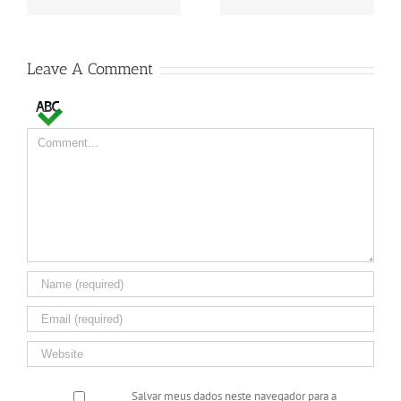
Leave A Comment
Comment
Salvar meus dados neste navegador para a