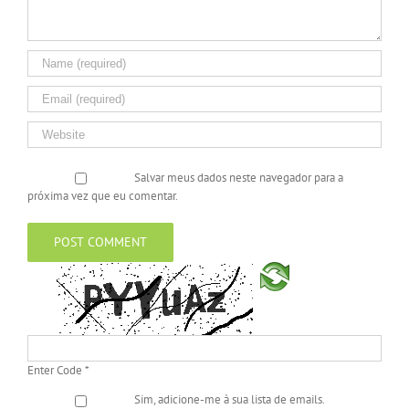
Salvar meus dados neste navegador para a
próxima vez que eu comentar.
Enter Code
*
Sim, adicione-me à sua lista de emails.