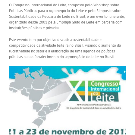
O Congresso Internacional do Leite, composto pelo Workshop sobre
Políticas Públicas para o Agronegócio do Leite e pelo Simpósio sobre
Sustentabilidade da Pecuária de Leite no Brasil, é um evento itinerante,
organizado desde 2001 pela Embrapa Gado de Leite em parceria com
instituições públicas e privadas.
Este evento tem por objetivo discutir a sustentabilidade e
competitividade da atividade leiteira no Brasil, visando o aumento da
lucratividade no setor e a elaboração de uma agenda de políticas
públicas para o fortalecimento do agronegócio do leite no Brasil.