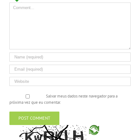
Salvar meus dados neste navegador para a
próxima vez que eu comentar.