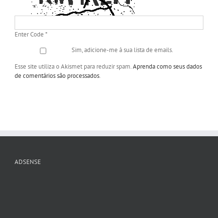
Enter Code
*
Sim, adicione-me à sua lista de emails.
Esse site utiliza o Akismet para reduzir spam.
Aprenda como seus dados
de comentários são processados
.
ADSENSE